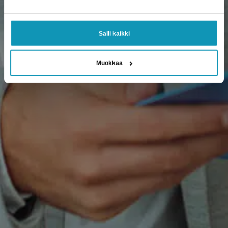
Salli kaikki
Muokkaa