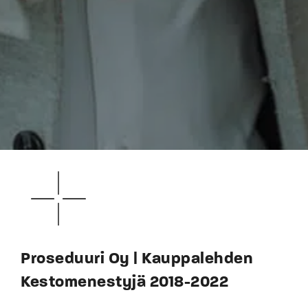
Proseduuri Oy | Kauppalehden
Kestomenestyjä 2018-2022