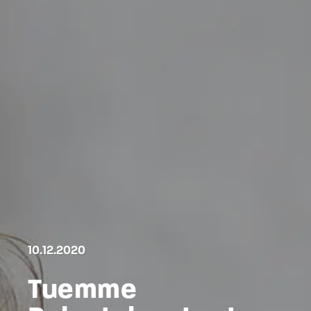
10.12.2020
Tuemme