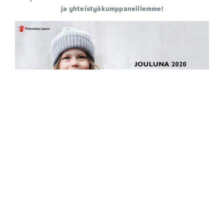
ja yhteistyökumppaneillemme!