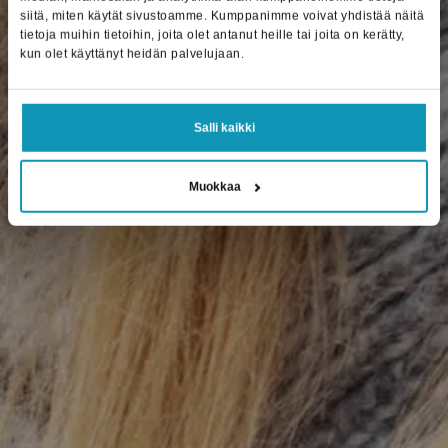
siitä, miten käytät sivustoamme. Kumppanimme voivat yhdistää näitä
tietoja muihin tietoihin, joita olet antanut heille tai joita on kerätty,
kun olet käyttänyt heidän palvelujaan.
Salli kaikki
Muokkaa