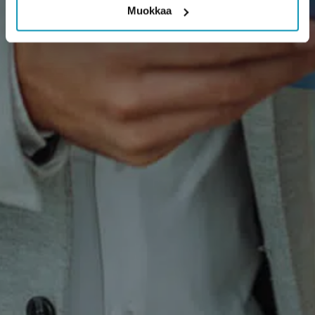
Muokkaa