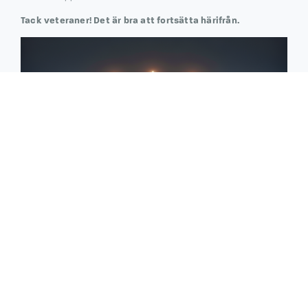
Tack veteraner! Det är bra att fortsätta härifrån.