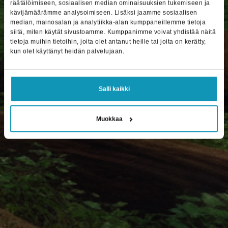
räätälöimiseen, sosiaalisen median ominaisuuksien tukemiseen ja
kävijämäärämme analysoimiseen. Lisäksi jaamme sosiaalisen
median, mainosalan ja analytiikka-alan kumppaneillemme tietoja
siitä, miten käytät sivustoamme. Kumppanimme voivat yhdistää näitä
tietoja muihin tietoihin, joita olet antanut heille tai joita on kerätty,
kun olet käyttänyt heidän palvelujaan.
Salli kaikki
Muokkaa